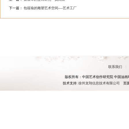
下一篇：
包筱瑜的雕塑艺术空间----艺术工厂
联系我们
版权所有：中国艺术创作研究院 中国油画研究
技术支持:
徐州龙翔信息技术有限公司
页面